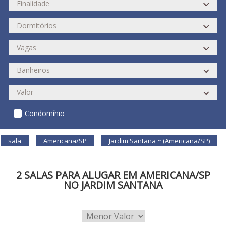
Condomínio
sala
Americana/SP
Jardim Santana ~ (Americana/SP)
2 SALAS PARA ALUGAR EM AMERICANA/SP
NO JARDIM SANTANA