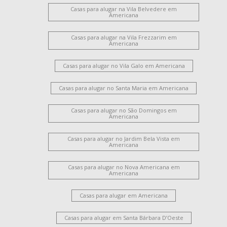
Casas para alugar na Vila Belvedere em
Americana
Casas para alugar na Vila Frezzarim em
Americana
Casas para alugar no Vila Galo em Americana
Casas para alugar no Santa Maria em Americana
Casas para alugar no São Domingos em
Americana
Casas para alugar no Jardim Bela Vista em
Americana
Casas para alugar no Nova Americana em
Americana
Casas para alugar em Americana
Casas para alugar em Santa Bárbara D’Oeste