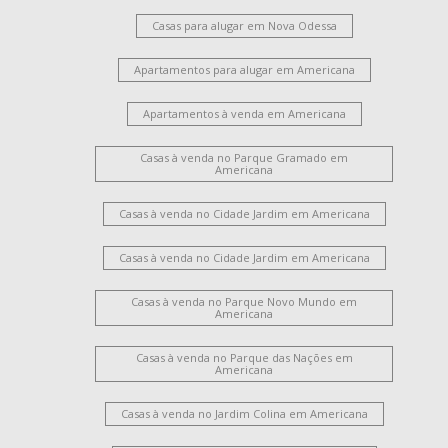
Casas para alugar em Nova Odessa
Apartamentos para alugar em Americana
Apartamentos à venda em Americana
Casas à venda no Parque Gramado em
Americana
Casas à venda no Cidade Jardim em Americana
Casas à venda no Cidade Jardim em Americana
Casas à venda no Parque Novo Mundo em
Americana
Casas à venda no Parque das Nações em
Americana
Casas à venda no Jardim Colina em Americana