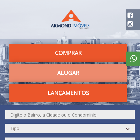
COMPRAR
ALUGAR
LANÇAMENTOS