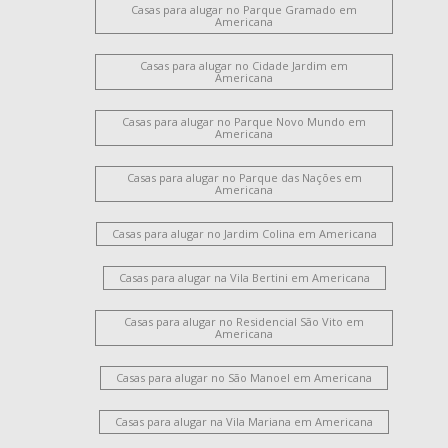
Casas para alugar no Parque Gramado em
Americana
Casas para alugar no Cidade Jardim em
Americana
Casas para alugar no Parque Novo Mundo em
Americana
Casas para alugar no Parque das Nações em
Americana
Casas para alugar no Jardim Colina em Americana
Casas para alugar na Vila Bertini em Americana
Casas para alugar no Residencial São Vito em
Americana
Casas para alugar no São Manoel em Americana
Casas para alugar na Vila Mariana em Americana