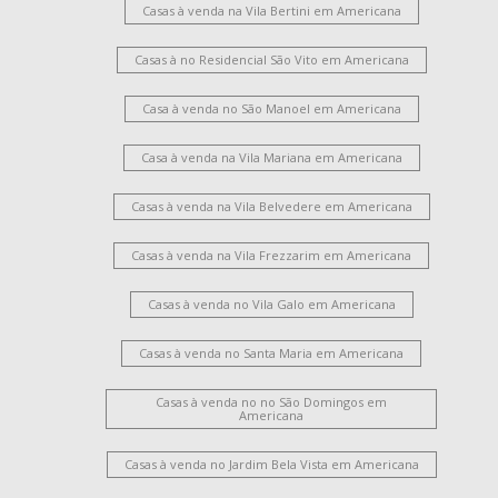
Casas à venda na Vila Bertini em Americana
Casas à no Residencial São Vito em Americana
Casa à venda no São Manoel em Americana
Casa à venda na Vila Mariana em Americana
Casas à venda na Vila Belvedere em Americana
Casas à venda na Vila Frezzarim em Americana
Casas à venda no Vila Galo em Americana
Casas à venda no Santa Maria em Americana
Casas à venda no no São Domingos em
Americana
Casas à venda no Jardim Bela Vista em Americana