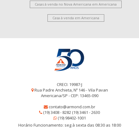
Casas à venda no Nova Americana em Americana
Casa à venda em Americana
CRECI: 19987-J
Rua Padre Anchieta, Nº 146 - Vila Pavan
Americana/SP - CEP: 13465-090
contato@armond.com.br
(19) 3408 - 8282 (19) 3461 - 2630
(19) 98402-1001
Horário Funcionamento: seg à sexta das 08:30 as 18:00