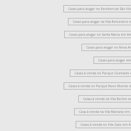
Casas para alugar no Residencial São V
Casas para alugar na Vila Belvedere
Casas para alugar no Santa Maria em A
Casas para alugar no Nova 
Casas para alugar e
Casas à venda no Parque Gramado
Casas à venda no Parque Novo Mundo 
Casas à venda na Vila Bertini
Casa à venda na Vila Mariana em
Casas à venda no Vila Galo em 