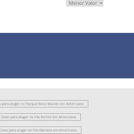
s para alugar no Parque Novo Mundo em Americana
Casas para alugar na Vila Bertini em Americana
Casas para alugar na Vila Mariana em Americana