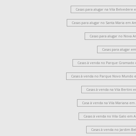
Casas para alugar na Vila Belvedere
Casas para alugar no Santa Maria em A
Casas para alugar no Nova 
Casas para alugar e
Casas à venda no Parque Gramado
Casas à venda no Parque Novo Mundo 
Casas à venda na Vila Bertini
Casa à venda na Vila Mariana em
Casas à venda no Vila Galo em 
Casas à venda no Jardim Be