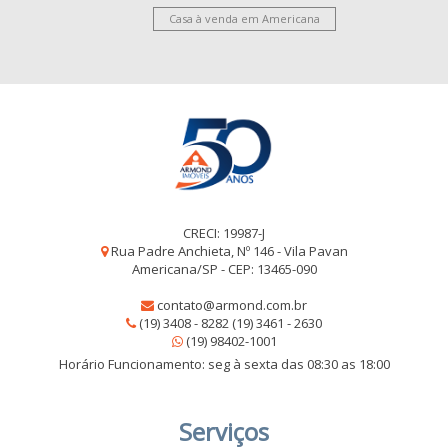
Casa à venda em Americana
CRECI: 19987-J
Rua Padre Anchieta, Nº 146 - Vila Pavan
Americana/SP - CEP: 13465-090
contato@armond.com.br
(19) 3408 - 8282 (19) 3461 - 2630
(19) 98402-1001
Horário Funcionamento: seg à sexta das 08:30 as 18:00
Serviços