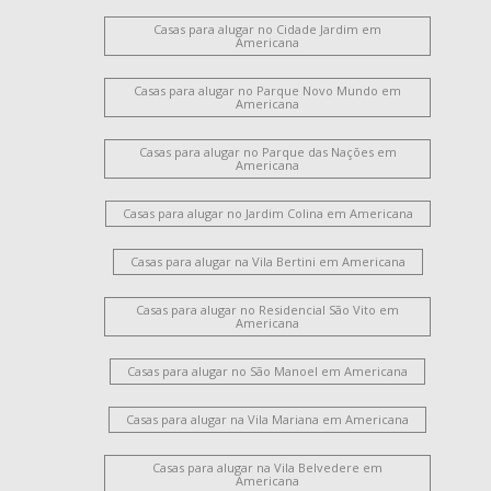
Casas para alugar no Cidade Jardim em
Americana
Casas para alugar no Parque Novo Mundo em
Americana
Casas para alugar no Parque das Nações em
Americana
Casas para alugar no Jardim Colina em Americana
Casas para alugar na Vila Bertini em Americana
Casas para alugar no Residencial São Vito em
Americana
Casas para alugar no São Manoel em Americana
Casas para alugar na Vila Mariana em Americana
Casas para alugar na Vila Belvedere em
Americana