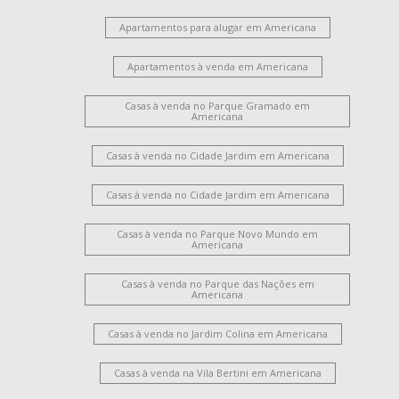
Apartamentos para alugar em Americana
Apartamentos à venda em Americana
Casas à venda no Parque Gramado em
Americana
Casas à venda no Cidade Jardim em Americana
Casas à venda no Cidade Jardim em Americana
Casas à venda no Parque Novo Mundo em
Americana
Casas à venda no Parque das Nações em
Americana
Casas à venda no Jardim Colina em Americana
Casas à venda na Vila Bertini em Americana