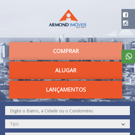
COMPRAR
ALUGAR
LANÇAMENTOS