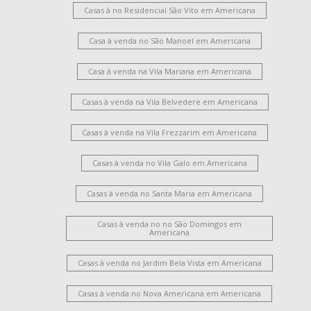
Casas à no Residencial São Vito em Americana
Casa à venda no São Manoel em Americana
Casa à venda na Vila Mariana em Americana
Casas à venda na Vila Belvedere em Americana
Casas à venda na Vila Frezzarim em Americana
Casas à venda no Vila Galo em Americana
Casas à venda no Santa Maria em Americana
Casas à venda no no São Domingos em
Americana
Casas à venda no Jardim Bela Vista em Americana
Casas à venda no Nova Americana em Americana