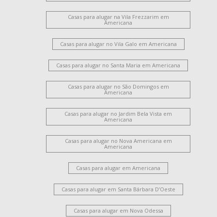
Casas para alugar na Vila Frezzarim em
Americana
Casas para alugar no Vila Galo em Americana
Casas para alugar no Santa Maria em Americana
Casas para alugar no São Domingos em
Americana
Casas para alugar no Jardim Bela Vista em
Americana
Casas para alugar no Nova Americana em
Americana
Casas para alugar em Americana
Casas para alugar em Santa Bárbara D’Oeste
Casas para alugar em Nova Odessa