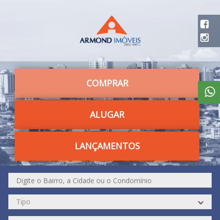
COMPRAR
ALUGAR
LANÇAMENTOS