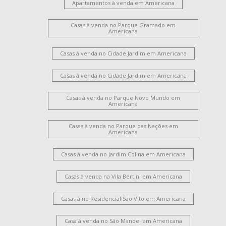
Apartamentos à venda em Americana
Casas à venda no Parque Gramado em
Americana
Casas à venda no Cidade Jardim em Americana
Casas à venda no Cidade Jardim em Americana
Casas à venda no Parque Novo Mundo em
Americana
Casas à venda no Parque das Nações em
Americana
Casas à venda no Jardim Colina em Americana
Casas à venda na Vila Bertini em Americana
Casas à no Residencial São Vito em Americana
Casa à venda no São Manoel em Americana