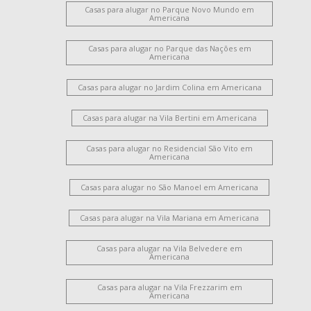
Casas para alugar no Parque Novo Mundo em
Americana
Casas para alugar no Parque das Nações em
Americana
Casas para alugar no Jardim Colina em Americana
Casas para alugar na Vila Bertini em Americana
Casas para alugar no Residencial São Vito em
Americana
Casas para alugar no São Manoel em Americana
Casas para alugar na Vila Mariana em Americana
Casas para alugar na Vila Belvedere em
Americana
Casas para alugar na Vila Frezzarim em
Americana