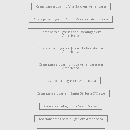
Casas para alugar no Vila Galo em Americana
Casas para alugar no Santa Maria em Americana
Casas para alugar no São Domingos em
Americana
Casas para alugar no Jardim Bela Vista em
Americana
Casas para alugar no Nova Americana em
Americana
Casas para alugar em Americana
Casas para alugar em Santa Bárbara D’Oeste
Casas para alugar em Nova Odessa
Apartamentos para alugar em Americana