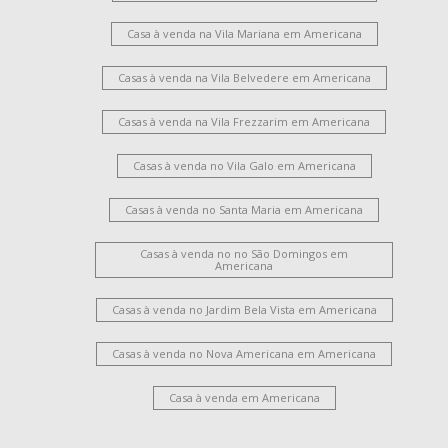
Casa à venda na Vila Mariana em Americana
Casas à venda na Vila Belvedere em Americana
Casas à venda na Vila Frezzarim em Americana
Casas à venda no Vila Galo em Americana
Casas à venda no Santa Maria em Americana
Casas à venda no no São Domingos em
Americana
Casas à venda no Jardim Bela Vista em Americana
Casas à venda no Nova Americana em Americana
Casa à venda em Americana