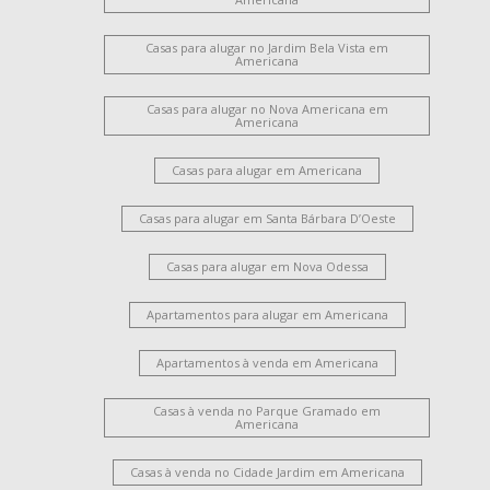
Casas para alugar no Jardim Bela Vista em
Americana
Casas para alugar no Nova Americana em
Americana
Casas para alugar em Americana
Casas para alugar em Santa Bárbara D’Oeste
Casas para alugar em Nova Odessa
Apartamentos para alugar em Americana
Apartamentos à venda em Americana
Casas à venda no Parque Gramado em
Americana
Casas à venda no Cidade Jardim em Americana