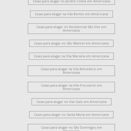
Casas para alugar no Jardim Colina em Americana
Casas para alugar na Vila Bertini em Americana
Casas para alugar no Residencial São Vito em
Americana
Casas para alugar no São Manoel em Americana
Casas para alugar na Vila Mariana em Americana
Casas para alugar na Vila Belvedere em
Americana
Casas para alugar na Vila Frezzarim em
Americana
Casas para alugar no Vila Galo em Americana
Casas para alugar no Santa Maria em Americana
Casas para alugar no São Domingos em
Americana