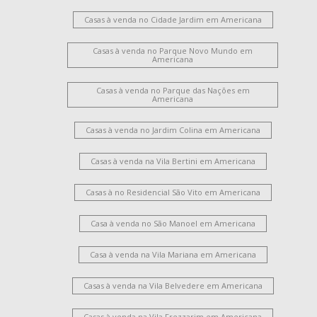
Casas à venda no Cidade Jardim em Americana
Casas à venda no Parque Novo Mundo em
Americana
Casas à venda no Parque das Nações em
Americana
Casas à venda no Jardim Colina em Americana
Casas à venda na Vila Bertini em Americana
Casas à no Residencial São Vito em Americana
Casa à venda no São Manoel em Americana
Casa à venda na Vila Mariana em Americana
Casas à venda na Vila Belvedere em Americana
Casas à venda na Vila Frezzarim em Americana