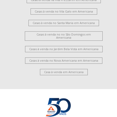
Casas à venda no Vila Galo em Americana
Casas à venda no Santa Maria em Americana
Casas à venda no no São Domingos em
Americana
Casas à venda no Jardim Bela Vista em Americana
Casas à venda no Nova Americana em Americana
Casa à venda em Americana