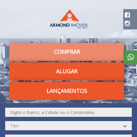
COMPRAR
ALUGAR
LANÇAMENTOS