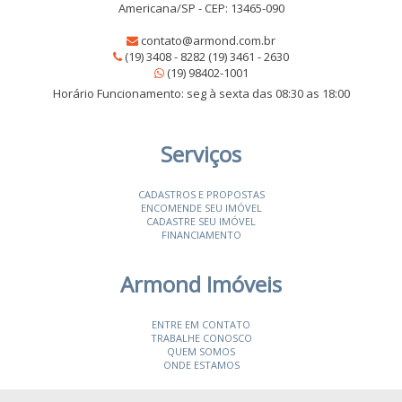
Americana/SP - CEP: 13465-090
contato@armond.com.br
(19) 3408 - 8282 (19) 3461 - 2630
(19) 98402-1001
Horário Funcionamento: seg à sexta das 08:30 as 18:00
Serviços
CADASTROS E PROPOSTAS
ENCOMENDE SEU IMÓVEL
CADASTRE SEU IMÓVEL
FINANCIAMENTO
Armond Imóveis
ENTRE EM CONTATO
TRABALHE CONOSCO
QUEM SOMOS
ONDE ESTAMOS