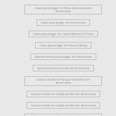
Casas para alugar no Nova Americana em
Americana
Casas para alugar em Americana
Casas para alugar em Santa Bárbara D’Oeste
Casas para alugar em Nova Odessa
Apartamentos para alugar em Americana
Apartamentos à venda em Americana
Casas à venda no Parque Gramado em
Americana
Casas à venda no Cidade Jardim em Americana
Casas à venda no Cidade Jardim em Americana