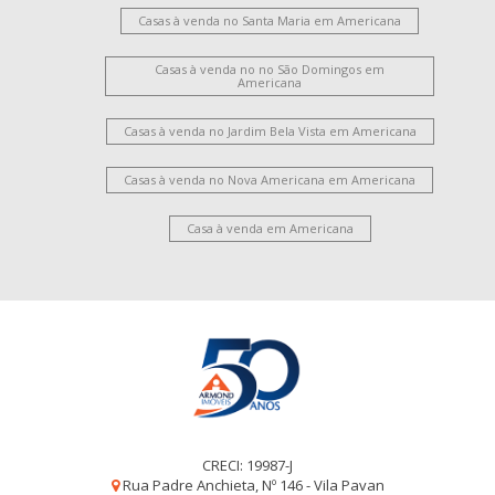
Casas à venda no Santa Maria em Americana
Casas à venda no no São Domingos em
Americana
Casas à venda no Jardim Bela Vista em Americana
Casas à venda no Nova Americana em Americana
Casa à venda em Americana
CRECI: 19987-J
Rua Padre Anchieta, Nº 146 - Vila Pavan