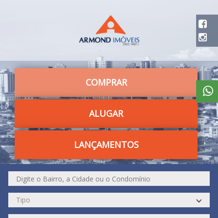
COMPRAR
ALUGAR
LANÇAMENTOS