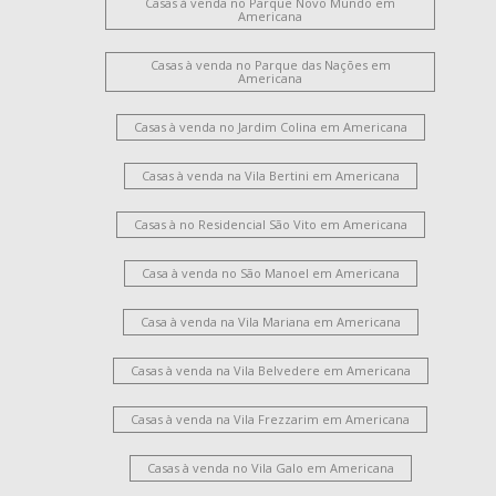
Casas à venda no Parque Novo Mundo em
Americana
Casas à venda no Parque das Nações em
Americana
Casas à venda no Jardim Colina em Americana
Casas à venda na Vila Bertini em Americana
Casas à no Residencial São Vito em Americana
Casa à venda no São Manoel em Americana
Casa à venda na Vila Mariana em Americana
Casas à venda na Vila Belvedere em Americana
Casas à venda na Vila Frezzarim em Americana
Casas à venda no Vila Galo em Americana