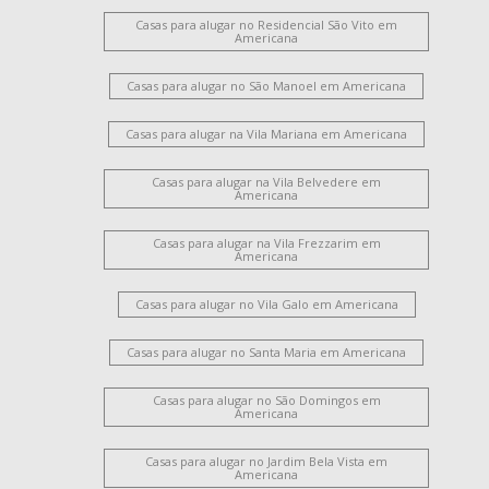
Casas para alugar no Residencial São Vito em
Americana
Casas para alugar no São Manoel em Americana
Casas para alugar na Vila Mariana em Americana
Casas para alugar na Vila Belvedere em
Americana
Casas para alugar na Vila Frezzarim em
Americana
Casas para alugar no Vila Galo em Americana
Casas para alugar no Santa Maria em Americana
Casas para alugar no São Domingos em
Americana
Casas para alugar no Jardim Bela Vista em
Americana