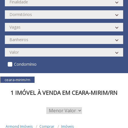
Condomínio
ceara-mirim/rn
1 IMÓVEL À VENDA EM CEARA-MIRIM/RN
Armond Imóveis
Comprar
Imóveis