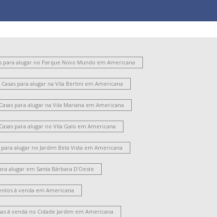
s para alugar no Parque Novo Mundo em Americana
Casas para alugar na Vila Bertini em Americana
Casas para alugar na Vila Mariana em Americana
Casas para alugar no Vila Galo em Americana
 para alugar no Jardim Bela Vista em Americana
ara alugar em Santa Bárbara D’Oeste
ntos à venda em Americana
sas à venda no Cidade Jardim em Americana