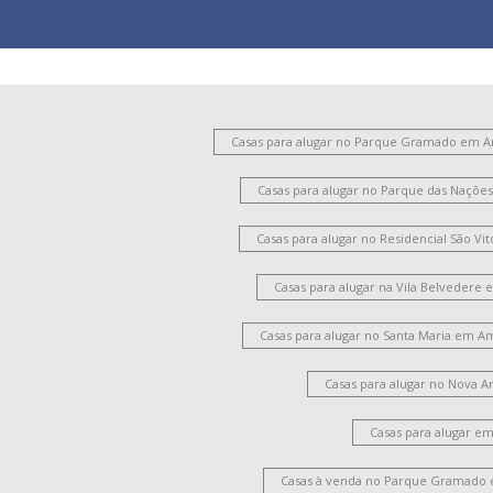
Casas para alugar no Parque Gramado em 
Casas para alugar no Parque das Naçõ
Casas para alugar no Residencial São V
Casas para alugar na Vila Belvedere
Casas para alugar no Santa Maria em A
Casas para alugar no Nova 
Casas para alugar e
Casas à venda no Parque Gramado