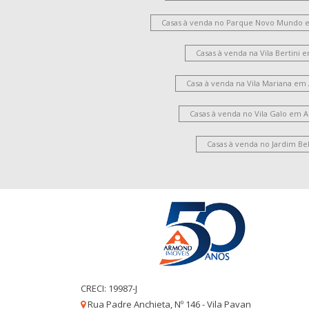
Casas à venda no Parque Novo Mundo 
Casas à venda na Vila Bertini
Casa à venda na Vila Mariana em
Casas à venda no Vila Galo em 
Casas à venda no Jardim Be
CRECI: 19987-J
Rua Padre Anchieta, Nº 146 - Vila Pavan