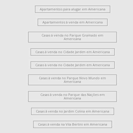
Apartamentos para alugar em Americana
Apartamentos à venda em Americana
Casas à venda no Parque Gramado em
Americana
Casas à venda no Cidade Jardim em Americana
Casas à venda no Cidade Jardim em Americana
Casas à venda no Parque Novo Mundo em
Americana
Casas à venda no Parque das Nações em
Americana
Casas à venda no Jardim Colina em Americana
Casas à venda na Vila Bertini em Americana