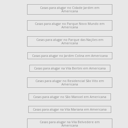
Casas para alugar no Cidade Jardim em
Americana
Casas para alugar no Parque Novo Mundo em
Americana
Casas para alugar no Parque das Nações em
Americana
Casas para alugar no Jardim Colina em Americana
Casas para alugar na Vila Bertini em Americana
Casas para alugar no Residencial São Vito em
Americana
Casas para alugar no São Manoel em Americana
Casas para alugar na Vila Mariana em Americana
Casas para alugar na Vila Belvedere em
Americana