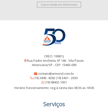
Casa à venda em Americana
CRECI: 19987-J
Rua Padre Anchieta, Nº 146 - Vila Pavan
Americana/SP - CEP: 13465-090
contato@armond.com.br
(19) 3408 - 8282 (19) 3461 - 2630
(19) 98402-1001
Horário Funcionamento: seg à sexta das 08:30 as 18:00
Serviços