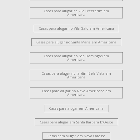
Casas para alugar na Vila Frezzarim em
Americana
Casas para alugar no Vila Galo em Americana
Casas para alugar no Santa Maria em Americana
Casas para alugar no São Domingos em
Americana
Casas para alugar no Jardim Bela Vista em
Americana
Casas para alugar no Nova Americana em
Americana
Casas para alugar em Americana
Casas para alugar em Santa Bárbara D’Oeste
Casas para alugar em Nova Odessa