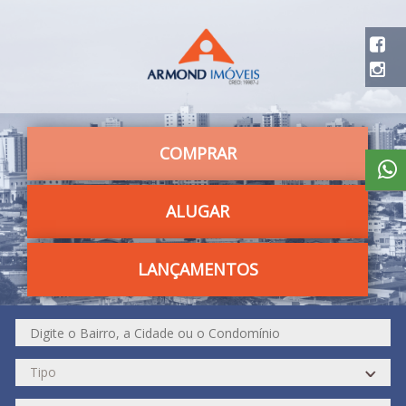
COMPRAR
ALUGAR
LANÇAMENTOS