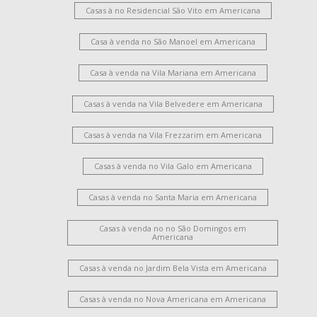
Casas à no Residencial São Vito em Americana
Casa à venda no São Manoel em Americana
Casa à venda na Vila Mariana em Americana
Casas à venda na Vila Belvedere em Americana
Casas à venda na Vila Frezzarim em Americana
Casas à venda no Vila Galo em Americana
Casas à venda no Santa Maria em Americana
Casas à venda no no São Domingos em
Americana
Casas à venda no Jardim Bela Vista em Americana
Casas à venda no Nova Americana em Americana