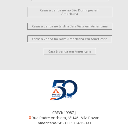
Casas à venda no no São Domingos em
Americana
Casas à venda no Jardim Bela Vista em Americana
Casas à venda no Nova Americana em Americana
Casa à venda em Americana
CRECI: 19987-J
Rua Padre Anchieta, Nº 146 - Vila Pavan
Americana/SP - CEP: 13465-090