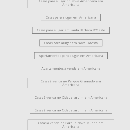
Casas para alugar no Nova Americana em
Americana
Casas para alugar em Americana
Casas para alugar em Santa Bárbara D’Oeste
Casas para alugar em Nova Odessa
Apartamentos para alugar em Americana
Apartamentos à venda em Americana
Casas à venda no Parque Gramado em
Americana
Casas à venda no Cidade Jardim em Americana
Casas à venda no Cidade Jardim em Americana
Casas à venda no Parque Novo Mundo em
Americana