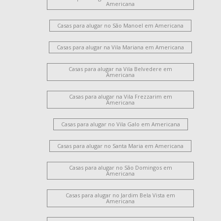
Americana
Casas para alugar no São Manoel em Americana
Casas para alugar na Vila Mariana em Americana
Casas para alugar na Vila Belvedere em
Americana
Casas para alugar na Vila Frezzarim em
Americana
Casas para alugar no Vila Galo em Americana
Casas para alugar no Santa Maria em Americana
Casas para alugar no São Domingos em
Americana
Casas para alugar no Jardim Bela Vista em
Americana