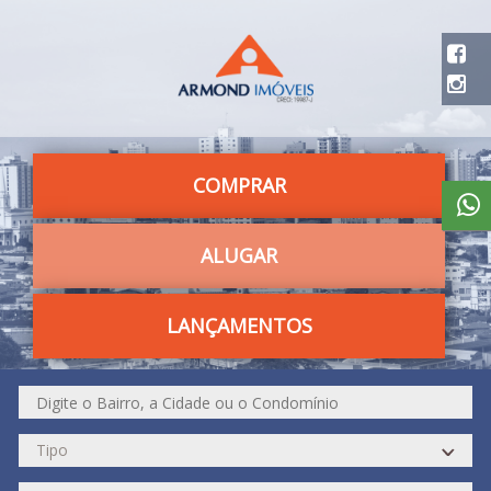
COMPRAR
ALUGAR
LANÇAMENTOS