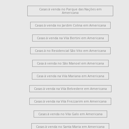
Casas à venda no Parque das Nações em
Americana
Casas à venda no Jardim Colina em Americana
Casas à venda na Vila Bertini em Americana
Casas à no Residencial São Vito em Americana
Casa à venda no São Manoel em Americana
Casa à venda na Vila Mariana em Americana
Casas à venda na Vila Belvedere em Americana
Casas à venda na Vila Frezzarim em Americana
Casas à venda no Vila Galo em Americana
Casas à venda no Santa Maria em Americana