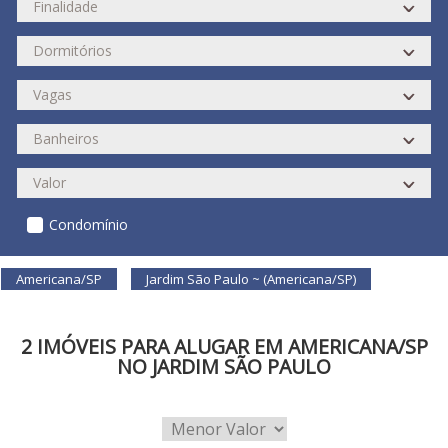
Condomínio
Americana/SP
Jardim São Paulo ~ (Americana/SP)
2 IMÓVEIS PARA ALUGAR EM AMERICANA/SP
NO JARDIM SÃO PAULO