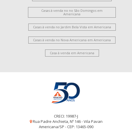
Casas à venda no no São Domingos em
Americana
Casas à venda no Jardim Bela Vista em Americana
Casas à venda no Nova Americana em Americana
Casa à venda em Americana
CRECI: 19987-J
Rua Padre Anchieta, Nº 146 - Vila Pavan
Americana/SP - CEP: 13465-090