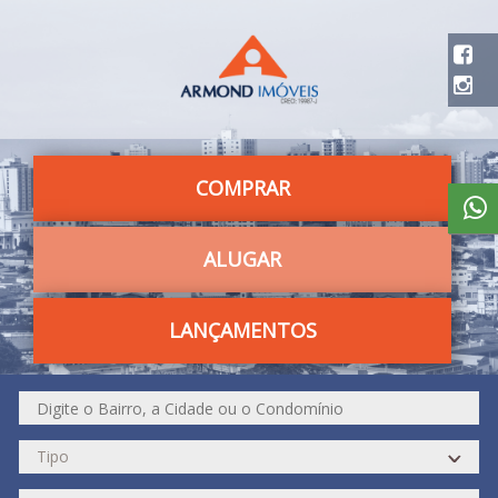
COMPRAR
ALUGAR
LANÇAMENTOS