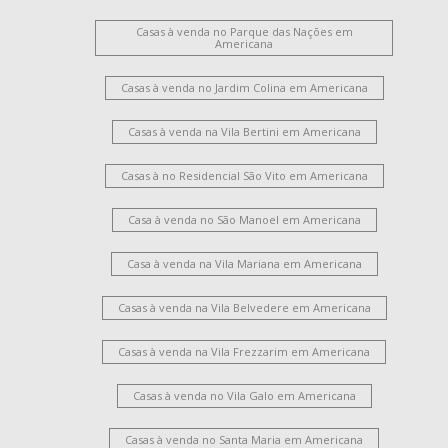
Casas à venda no Parque das Nações em
Americana
Casas à venda no Jardim Colina em Americana
Casas à venda na Vila Bertini em Americana
Casas à no Residencial São Vito em Americana
Casa à venda no São Manoel em Americana
Casa à venda na Vila Mariana em Americana
Casas à venda na Vila Belvedere em Americana
Casas à venda na Vila Frezzarim em Americana
Casas à venda no Vila Galo em Americana
Casas à venda no Santa Maria em Americana