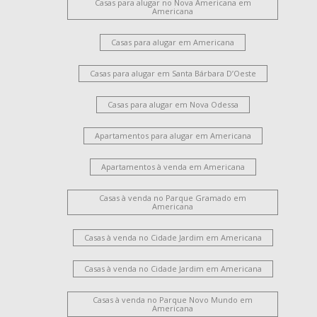
Casas para alugar no Nova Americana em
Americana
Casas para alugar em Americana
Casas para alugar em Santa Bárbara D’Oeste
Casas para alugar em Nova Odessa
Apartamentos para alugar em Americana
Apartamentos à venda em Americana
Casas à venda no Parque Gramado em
Americana
Casas à venda no Cidade Jardim em Americana
Casas à venda no Cidade Jardim em Americana
Casas à venda no Parque Novo Mundo em
Americana