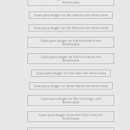
Americana
Casas para alugar no São Manoel em Americana
Casas para alugar na Vila Mariana em Americana
Casas para alugar na Vila Belvedere em
Americana
Casas para alugar na Vila Frezzarim em
Americana
Casas para alugar no Vila Galo em Americana
Casas para alugar no Santa Maria em Americana
Casas para alugar no São Domingos em
Americana
Casas para alugar no Jardim Bela Vista em
Americana