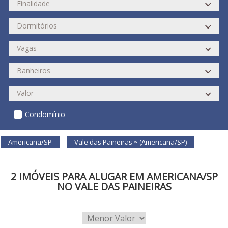
Condomínio
Americana/SP
Vale das Paineiras ~ (Americana/SP)
2 IMÓVEIS PARA ALUGAR EM AMERICANA/SP
NO VALE DAS PAINEIRAS