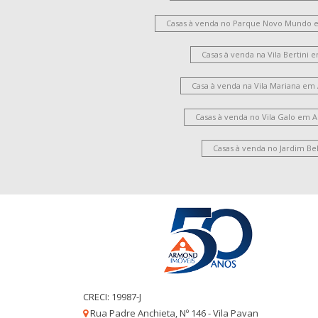
Casas à venda no Parque Novo Mundo 
Casas à venda na Vila Bertini
Casa à venda na Vila Mariana em
Casas à venda no Vila Galo em 
Casas à venda no Jardim Be
CRECI: 19987-J
Rua Padre Anchieta, Nº 146 - Vila Pavan