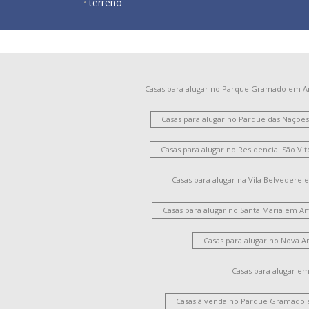
terreno
Casas para alugar no Parque Gramado em 
Casas para alugar no Parque das Naçõ
Casas para alugar no Residencial São V
Casas para alugar na Vila Belvedere
Casas para alugar no Santa Maria em A
Casas para alugar no Nova 
Casas para alugar e
Casas à venda no Parque Gramado