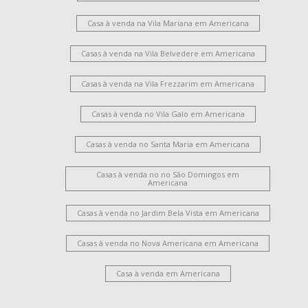
Casa à venda na Vila Mariana em Americana
Casas à venda na Vila Belvedere em Americana
Casas à venda na Vila Frezzarim em Americana
Casas à venda no Vila Galo em Americana
Casas à venda no Santa Maria em Americana
Casas à venda no no São Domingos em
Americana
Casas à venda no Jardim Bela Vista em Americana
Casas à venda no Nova Americana em Americana
Casa à venda em Americana