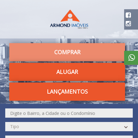
COMPRAR
ALUGAR
LANÇAMENTOS