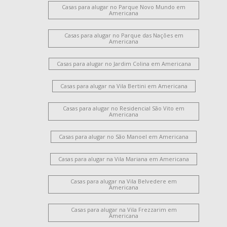
Casas para alugar no Parque Novo Mundo em
Americana
Casas para alugar no Parque das Nações em
Americana
Casas para alugar no Jardim Colina em Americana
Casas para alugar na Vila Bertini em Americana
Casas para alugar no Residencial São Vito em
Americana
Casas para alugar no São Manoel em Americana
Casas para alugar na Vila Mariana em Americana
Casas para alugar na Vila Belvedere em
Americana
Casas para alugar na Vila Frezzarim em
Americana