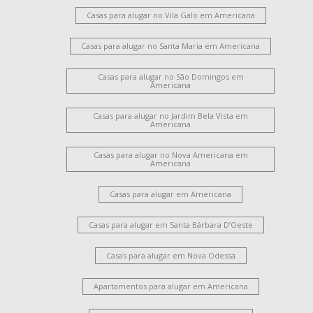
Casas para alugar no Vila Galo em Americana
Casas para alugar no Santa Maria em Americana
Casas para alugar no São Domingos em
Americana
Casas para alugar no Jardim Bela Vista em
Americana
Casas para alugar no Nova Americana em
Americana
Casas para alugar em Americana
Casas para alugar em Santa Bárbara D’Oeste
Casas para alugar em Nova Odessa
Apartamentos para alugar em Americana