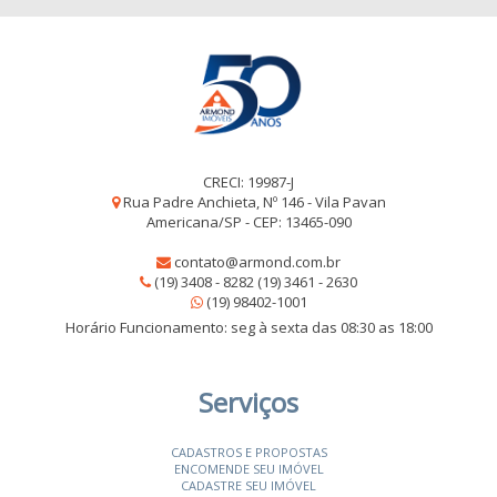
CRECI: 19987-J
Rua Padre Anchieta, Nº 146 - Vila Pavan
Americana/SP - CEP: 13465-090
contato@armond.com.br
(19) 3408 - 8282 (19) 3461 - 2630
(19) 98402-1001
Horário Funcionamento: seg à sexta das 08:30 as 18:00
Serviços
CADASTROS E PROPOSTAS
ENCOMENDE SEU IMÓVEL
CADASTRE SEU IMÓVEL