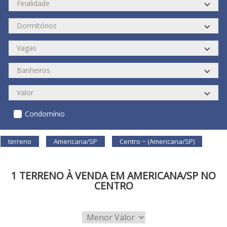
Condomínio
terreno
Americana/SP
Centro ~ (Americana/SP)
1 TERRENO À VENDA EM AMERICANA/SP NO
CENTRO