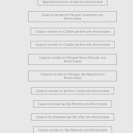
Apartamentos à venda em Americana
Casas à venda no Parque Gramado em
Americana
Casas à venda no Cidade Jardim em Americana
Casas à venda no Cidade Jardim em Americana
Casas à venda no Parque Novo Mundo em
Americana
Casas à venda no Parque das Nações em
Americana
Casas à venda no Jardim Colina em Americana
Casas à venda na Vila Bertini em Americana
Casas à no Residencial São Vito em Americana
Casa à venda no São Manoel em Americana