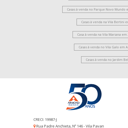
Casas à venda no Parque Novo Mundo 
Casas à venda na Vila Bertini
Casa à venda na Vila Mariana em
Casas à venda no Vila Galo em 
Casas à venda no Jardim Be
CRECI: 19987-J
Rua Padre Anchieta, Nº 146 - Vila Pavan