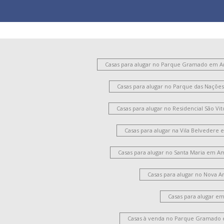
Casas para alugar no Parque Gramado em 
Casas para alugar no Parque das Naçõ
Casas para alugar no Residencial São V
Casas para alugar na Vila Belvedere
Casas para alugar no Santa Maria em A
Casas para alugar no Nova 
Casas para alugar e
Casas à venda no Parque Gramado