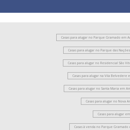
Casas para alugar no Parque Gramado em 
Casas para alugar no Parque das Naçõ
Casas para alugar no Residencial São V
Casas para alugar na Vila Belvedere
Casas para alugar no Santa Maria em A
Casas para alugar no Nova 
Casas para alugar e
Casas à venda no Parque Gramado