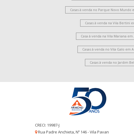
Casas à venda no Parque Novo Mundo 
Casas à venda na Vila Bertini
Casa à venda na Vila Mariana em
Casas à venda no Vila Galo em 
Casas à venda no Jardim Be
CRECI: 19987-J
Rua Padre Anchieta, Nº 146 - Vila Pavan