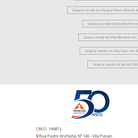
Casas à venda no Parque Novo Mundo 
Casas à venda na Vila Bertini
Casa à venda na Vila Mariana em
Casas à venda no Vila Galo em 
Casas à venda no Jardim Be
CRECI: 19987-J
Rua Padre Anchieta, Nº 146 - Vila Pavan