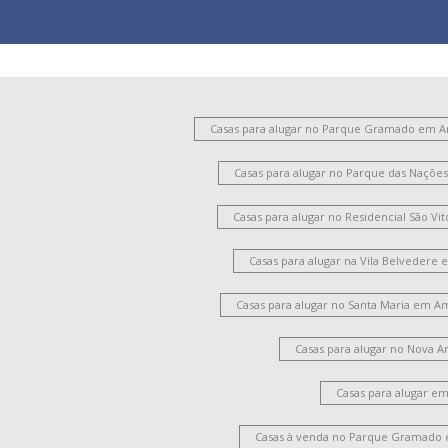
Casas para alugar no Parque Gramado em 
Casas para alugar no Parque das Naçõ
Casas para alugar no Residencial São V
Casas para alugar na Vila Belvedere
Casas para alugar no Santa Maria em A
Casas para alugar no Nova 
Casas para alugar e
Casas à venda no Parque Gramado