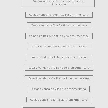
Casas à venda no Parque das Nações em
Americana
Casas à venda no Jardim Colina em Americana
Casas à venda na Vila Bertini em Americana
Casas à no Residencial São Vito em Americana
Casa à venda no São Manoel em Americana
Casa à venda na Vila Mariana em Americana
Casas à venda na Vila Belvedere em Americana
Casas à venda na Vila Frezzarim em Americana
Casas à venda no Vila Galo em Americana
Casas à venda no Santa Maria em Americana