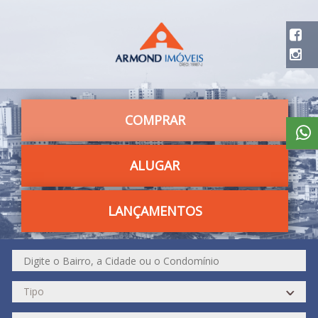
COMPRAR
ALUGAR
LANÇAMENTOS