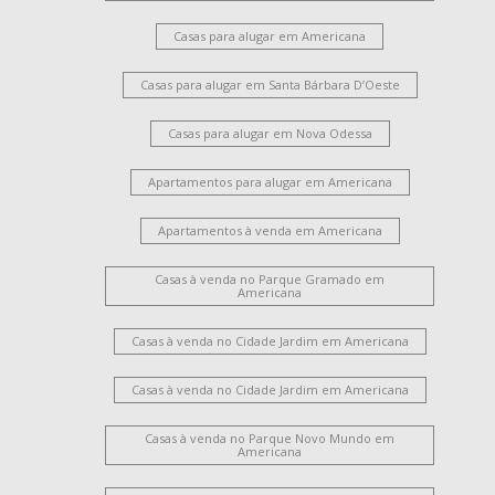
Casas para alugar em Americana
Casas para alugar em Santa Bárbara D’Oeste
Casas para alugar em Nova Odessa
Apartamentos para alugar em Americana
Apartamentos à venda em Americana
Casas à venda no Parque Gramado em
Americana
Casas à venda no Cidade Jardim em Americana
Casas à venda no Cidade Jardim em Americana
Casas à venda no Parque Novo Mundo em
Americana