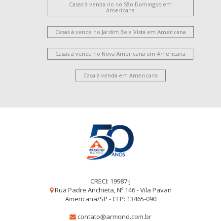
Casas à venda no no São Domingos em
Americana
Casas à venda no Jardim Bela Vista em Americana
Casas à venda no Nova Americana em Americana
Casa à venda em Americana
CRECI: 19987-J
Rua Padre Anchieta, Nº 146 - Vila Pavan
Americana/SP - CEP: 13465-090
contato@armond.com.br