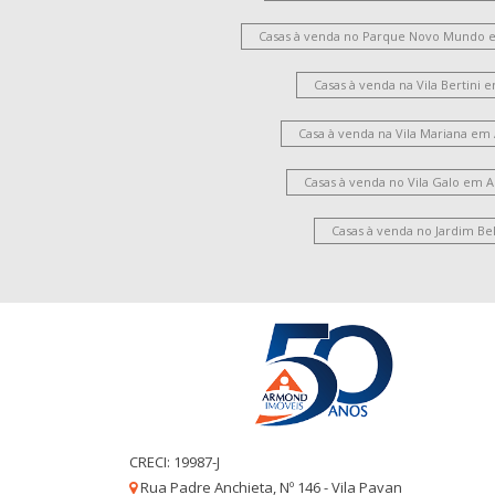
Casas à venda no Parque Novo Mundo 
Casas à venda na Vila Bertini
Casa à venda na Vila Mariana em
Casas à venda no Vila Galo em 
Casas à venda no Jardim Be
CRECI: 19987-J
Rua Padre Anchieta, Nº 146 - Vila Pavan