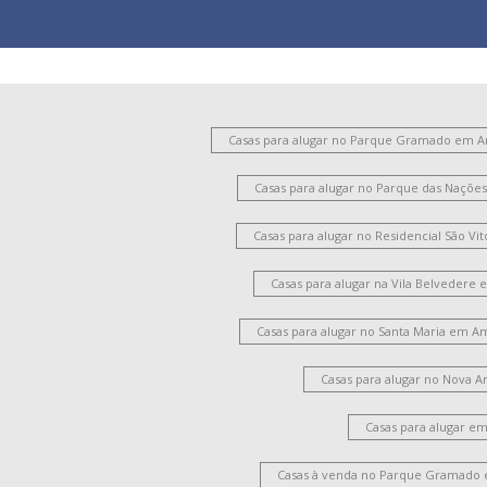
Casas para alugar no Parque Gramado em 
Casas para alugar no Parque das Naçõ
Casas para alugar no Residencial São V
Casas para alugar na Vila Belvedere
Casas para alugar no Santa Maria em A
Casas para alugar no Nova 
Casas para alugar e
Casas à venda no Parque Gramado