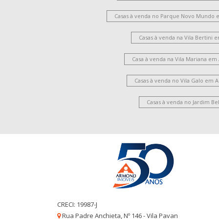
Casas à venda no Parque Novo Mundo 
Casas à venda na Vila Bertini
Casa à venda na Vila Mariana em
Casas à venda no Vila Galo em 
Casas à venda no Jardim Be
CRECI: 19987-J
Rua Padre Anchieta, Nº 146 - Vila Pavan