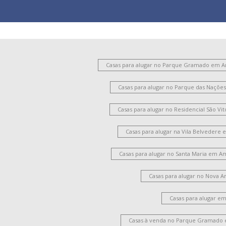
Casas para alugar no Parque Gramado em 
Casas para alugar no Parque das Naçõ
Casas para alugar no Residencial São V
Casas para alugar na Vila Belvedere
Casas para alugar no Santa Maria em A
Casas para alugar no Nova 
Casas para alugar e
Casas à venda no Parque Gramado