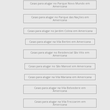
Jardim Glória
Casas para alugar no Parque Novo Mundo em
Americana
Casas para alugar no Parque das Nações em
Americana
Casas para alugar no Jardim Colina em Americana
Casas para alugar na Vila Bertini em Americana
Casas para alugar no Residencial São Vito em
Americana
Casas para alugar no São Manoel em Americana
Casas para alugar na Vila Mariana em Americana
Casas para alugar na Vila Belvedere em
Americana
Casas para alugar na Vila Frezzarim em
Americana