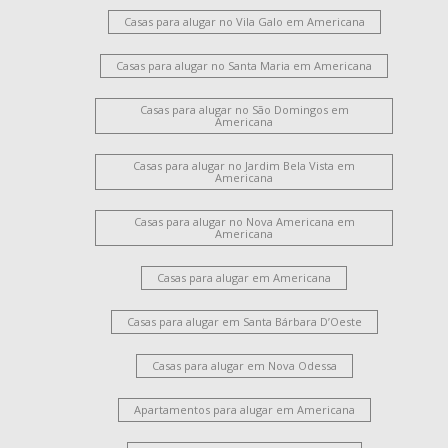
Casas para alugar no Vila Galo em Americana
Casas para alugar no Santa Maria em Americana
Casas para alugar no São Domingos em
Americana
Casas para alugar no Jardim Bela Vista em
Americana
Casas para alugar no Nova Americana em
Americana
Casas para alugar em Americana
Casas para alugar em Santa Bárbara D’Oeste
Casas para alugar em Nova Odessa
Apartamentos para alugar em Americana