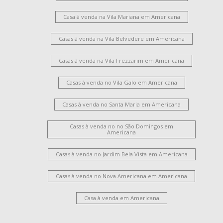
Casa à venda na Vila Mariana em Americana
Casas à venda na Vila Belvedere em Americana
Casas à venda na Vila Frezzarim em Americana
Casas à venda no Vila Galo em Americana
Casas à venda no Santa Maria em Americana
Casas à venda no no São Domingos em
Americana
Casas à venda no Jardim Bela Vista em Americana
Casas à venda no Nova Americana em Americana
Casa à venda em Americana