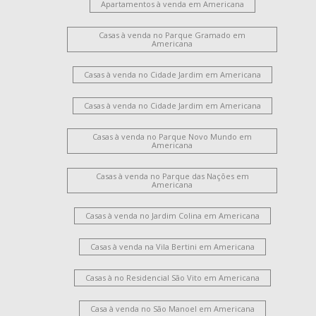
Apartamentos à venda em Americana
Casas à venda no Parque Gramado em
Americana
Casas à venda no Cidade Jardim em Americana
Casas à venda no Cidade Jardim em Americana
Casas à venda no Parque Novo Mundo em
Americana
Casas à venda no Parque das Nações em
Americana
Casas à venda no Jardim Colina em Americana
Casas à venda na Vila Bertini em Americana
Casas à no Residencial São Vito em Americana
Casa à venda no São Manoel em Americana