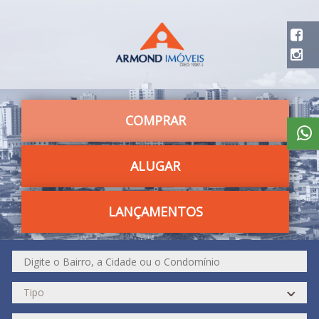
COMPRAR
ALUGAR
LANÇAMENTOS