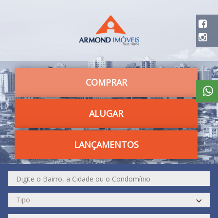
COMPRAR
ALUGAR
LANÇAMENTOS