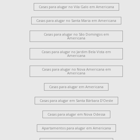
Casas para alugar no Vila Galo em Americana
Casas para alugar no Santa Maria em Americana
Casas para alugar no São Domingos em
Americana
Casas para alugar no Jardim Bela Vista em
Americana
Casas para alugar no Nova Americana em
Americana
Casas para alugar em Americana
Casas para alugar em Santa Bárbara D’Oeste
Casas para alugar em Nova Odessa
Apartamentos para alugar em Americana