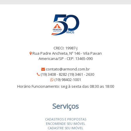
CRECI: 19987-J
Rua Padre Anchieta, Nº 146 - Vila Pavan
Americana/SP - CEP: 13465-090
contato@armond.com.br
(19) 3408 - 8282 (19) 3461 - 2630
(19) 98402-1001
Horário Funcionamento: seg à sexta das 08:30 as 18:00
Serviços
CADASTROS E PROPOSTAS
ENCOMENDE SEU IMÓVEL
CADASTRE SEU IMÓVEL