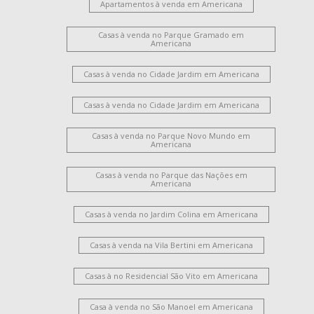
Apartamentos à venda em Americana
Casas à venda no Parque Gramado em
Americana
Casas à venda no Cidade Jardim em Americana
Casas à venda no Cidade Jardim em Americana
Casas à venda no Parque Novo Mundo em
Americana
Casas à venda no Parque das Nações em
Americana
Casas à venda no Jardim Colina em Americana
Casas à venda na Vila Bertini em Americana
Casas à no Residencial São Vito em Americana
Casa à venda no São Manoel em Americana