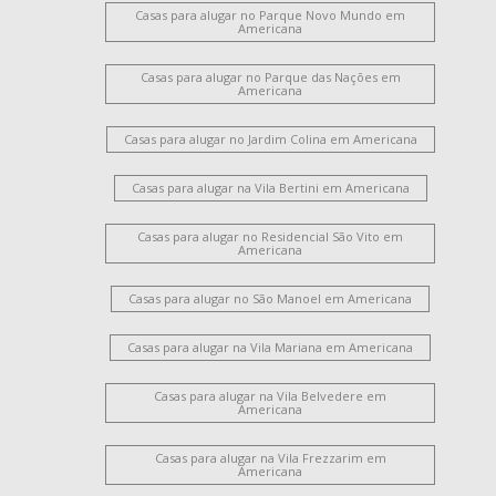
Jardim Glória
Casas para alugar no Parque Novo Mundo em
Americana
Casas para alugar no Parque das Nações em
Americana
Casas para alugar no Jardim Colina em Americana
Casas para alugar na Vila Bertini em Americana
Casas para alugar no Residencial São Vito em
Americana
Casas para alugar no São Manoel em Americana
Casas para alugar na Vila Mariana em Americana
Casas para alugar na Vila Belvedere em
Americana
Casas para alugar na Vila Frezzarim em
Americana