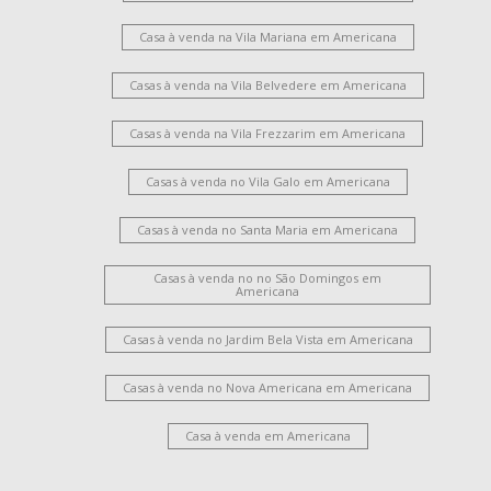
Casa à venda na Vila Mariana em Americana
Casas à venda na Vila Belvedere em Americana
Casas à venda na Vila Frezzarim em Americana
Casas à venda no Vila Galo em Americana
Casas à venda no Santa Maria em Americana
Casas à venda no no São Domingos em
Americana
Casas à venda no Jardim Bela Vista em Americana
Casas à venda no Nova Americana em Americana
Casa à venda em Americana