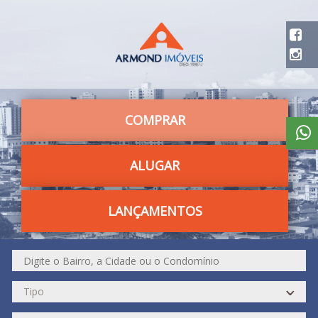
COMPRAR
ALUGAR
LANÇAMENTOS