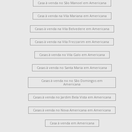
Casa à venda no São Manoel em Americana
Casa à venda na Vila Mariana em Americana
Casas à venda na Vila Belvedere em Americana
Casas à venda na Vila Frezzarim em Americana
Casas à venda no Vila Galo em Americana
Casas à venda no Santa Maria em Americana
Casas à venda no no São Domingos em
Americana
Casas à venda no Jardim Bela Vista em Americana
Casas à venda no Nova Americana em Americana
Casa à venda em Americana