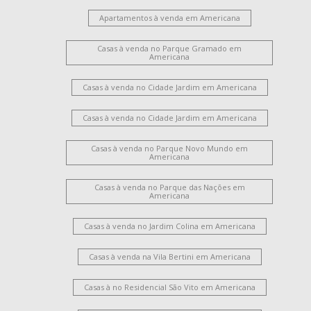
Apartamentos à venda em Americana
Casas à venda no Parque Gramado em
Americana
Casas à venda no Cidade Jardim em Americana
Casas à venda no Cidade Jardim em Americana
Casas à venda no Parque Novo Mundo em
Americana
Casas à venda no Parque das Nações em
Americana
Casas à venda no Jardim Colina em Americana
Casas à venda na Vila Bertini em Americana
Casas à no Residencial São Vito em Americana