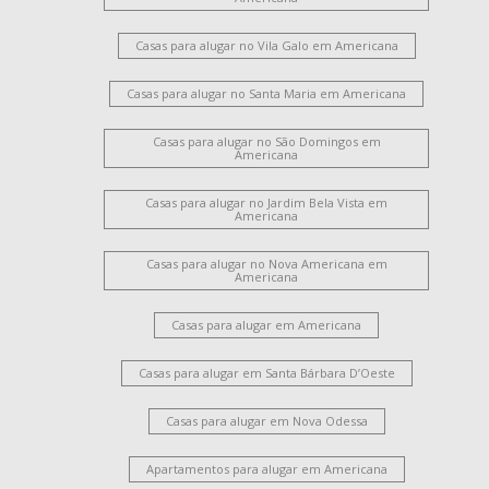
Casas para alugar no Vila Galo em Americana
Casas para alugar no Santa Maria em Americana
Casas para alugar no São Domingos em
Americana
Casas para alugar no Jardim Bela Vista em
Americana
Casas para alugar no Nova Americana em
Americana
Casas para alugar em Americana
Casas para alugar em Santa Bárbara D’Oeste
Casas para alugar em Nova Odessa
Apartamentos para alugar em Americana