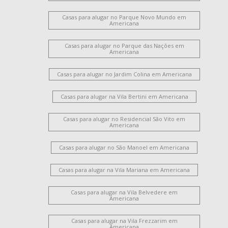
Casas para alugar no Parque Novo Mundo em
Americana
Casas para alugar no Parque das Nações em
Americana
Casas para alugar no Jardim Colina em Americana
Casas para alugar na Vila Bertini em Americana
Casas para alugar no Residencial São Vito em
Americana
Casas para alugar no São Manoel em Americana
Casas para alugar na Vila Mariana em Americana
Casas para alugar na Vila Belvedere em
Americana
Casas para alugar na Vila Frezzarim em
Americana