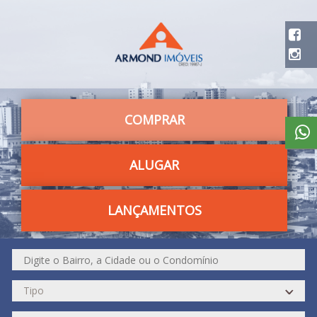
COMPRAR
ALUGAR
LANÇAMENTOS