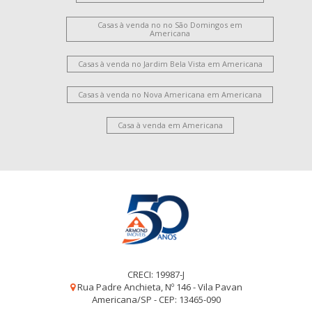
Casas à venda no no São Domingos em
Americana
Casas à venda no Jardim Bela Vista em Americana
Casas à venda no Nova Americana em Americana
Casa à venda em Americana
CRECI: 19987-J
Rua Padre Anchieta, Nº 146 - Vila Pavan
Americana/SP - CEP: 13465-090