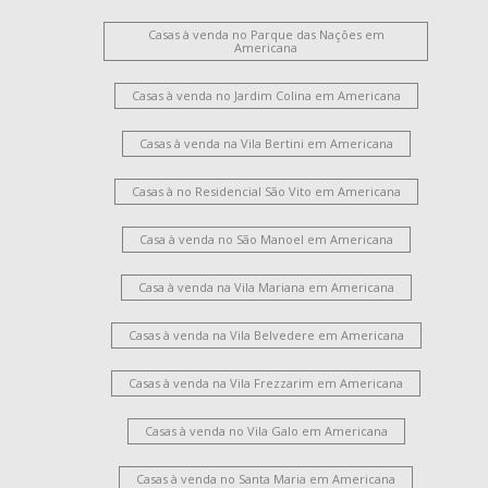
Casas à venda no Parque das Nações em
Americana
Casas à venda no Jardim Colina em Americana
Casas à venda na Vila Bertini em Americana
Casas à no Residencial São Vito em Americana
Casa à venda no São Manoel em Americana
Casa à venda na Vila Mariana em Americana
Casas à venda na Vila Belvedere em Americana
Casas à venda na Vila Frezzarim em Americana
Casas à venda no Vila Galo em Americana
Casas à venda no Santa Maria em Americana