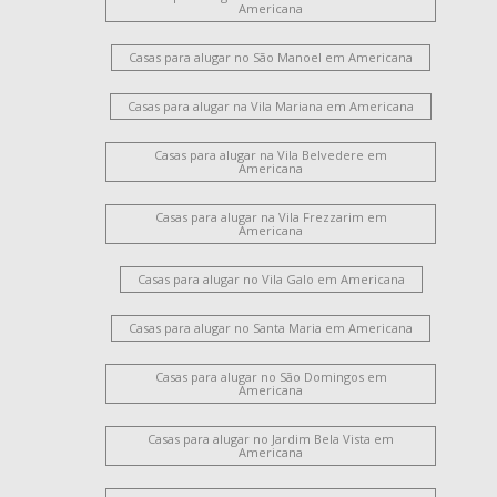
Americana
Casas para alugar no São Manoel em Americana
Casas para alugar na Vila Mariana em Americana
Casas para alugar na Vila Belvedere em
Americana
Casas para alugar na Vila Frezzarim em
Americana
Casas para alugar no Vila Galo em Americana
Casas para alugar no Santa Maria em Americana
Casas para alugar no São Domingos em
Americana
Casas para alugar no Jardim Bela Vista em
Americana