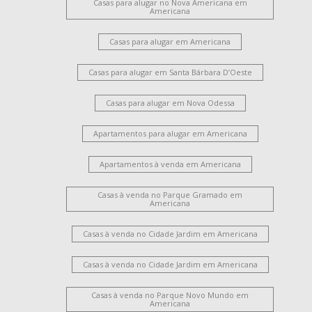
Casas para alugar no Nova Americana em
Americana
Casas para alugar em Americana
Casas para alugar em Santa Bárbara D’Oeste
Casas para alugar em Nova Odessa
Apartamentos para alugar em Americana
Apartamentos à venda em Americana
Casas à venda no Parque Gramado em
Americana
Casas à venda no Cidade Jardim em Americana
Casas à venda no Cidade Jardim em Americana
Casas à venda no Parque Novo Mundo em
Americana