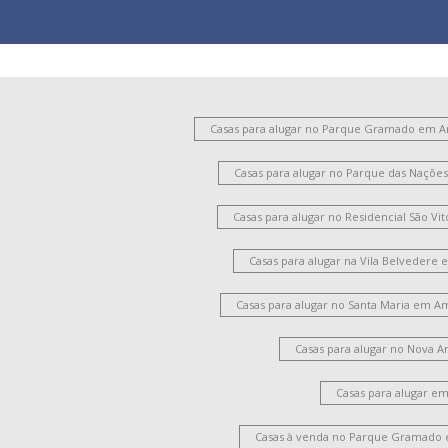
Casas para alugar no Parque Gramado em 
Casas para alugar no Parque das Naçõ
Casas para alugar no Residencial São V
Casas para alugar na Vila Belvedere
Casas para alugar no Santa Maria em A
Casas para alugar no Nova 
Casas para alugar e
Casas à venda no Parque Gramado