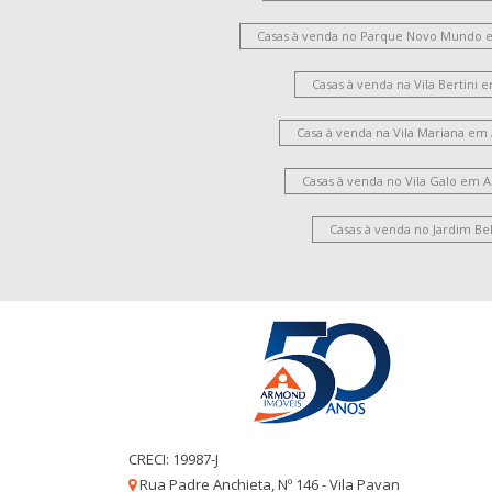
Casas à venda no Parque Novo Mundo 
Casas à venda na Vila Bertini
Casa à venda na Vila Mariana em
Casas à venda no Vila Galo em 
Casas à venda no Jardim Be
CRECI: 19987-J
Rua Padre Anchieta, Nº 146 - Vila Pavan