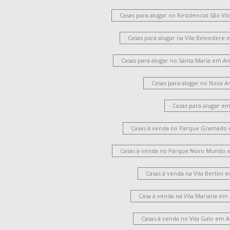
Casas para alugar no Residencial São V
Casas para alugar na Vila Belvedere
Casas para alugar no Santa Maria em A
Casas para alugar no Nova 
Casas para alugar e
Casas à venda no Parque Gramado
Casas à venda no Parque Novo Mundo 
Casas à venda na Vila Bertini
Casa à venda na Vila Mariana em
Casas à venda no Vila Galo em 