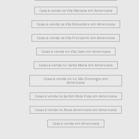
Casa à venda na Vila Mariana em Americana
Casas à venda na Vila Belvedere em Americana
Casas à venda na Vila Frezzarim em Americana
Casas à venda no Vila Galo em Americana
Casas à venda no Santa Maria em Americana
Casas à venda no no São Domingos em
Americana
Casas à venda no Jardim Bela Vista em Americana
Casas à venda no Nova Americana em Americana
Casa à venda em Americana