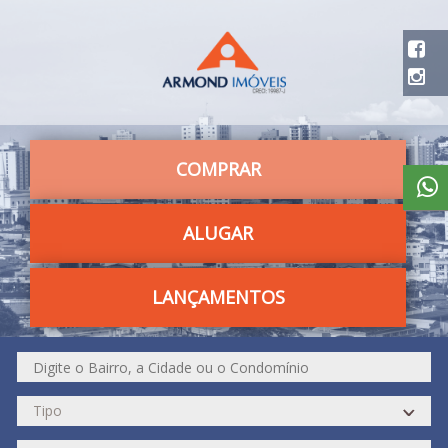
COMPRAR
ALUGAR
LANÇAMENTOS