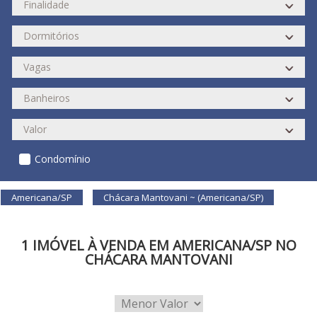
Condomínio
Americana/SP
Chácara Mantovani ~ (Americana/SP)
1 IMÓVEL À VENDA EM AMERICANA/SP NO
CHÁCARA MANTOVANI