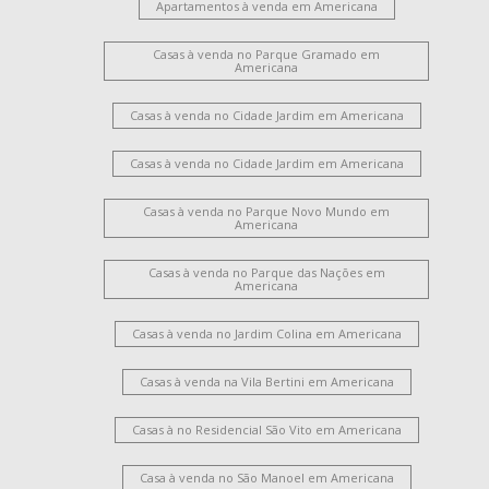
Apartamentos à venda em Americana
Casas à venda no Parque Gramado em
Americana
Casas à venda no Cidade Jardim em Americana
Casas à venda no Cidade Jardim em Americana
Casas à venda no Parque Novo Mundo em
Americana
Casas à venda no Parque das Nações em
Americana
Casas à venda no Jardim Colina em Americana
Casas à venda na Vila Bertini em Americana
Casas à no Residencial São Vito em Americana
Casa à venda no São Manoel em Americana