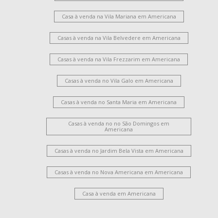
Casa à venda na Vila Mariana em Americana
Casas à venda na Vila Belvedere em Americana
Casas à venda na Vila Frezzarim em Americana
Casas à venda no Vila Galo em Americana
Casas à venda no Santa Maria em Americana
Casas à venda no no São Domingos em
Americana
Casas à venda no Jardim Bela Vista em Americana
Casas à venda no Nova Americana em Americana
Casa à venda em Americana