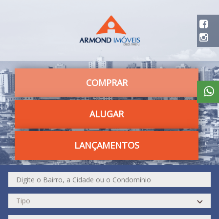
COMPRAR
ALUGAR
LANÇAMENTOS