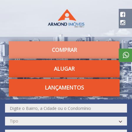
COMPRAR
ALUGAR
LANÇAMENTOS