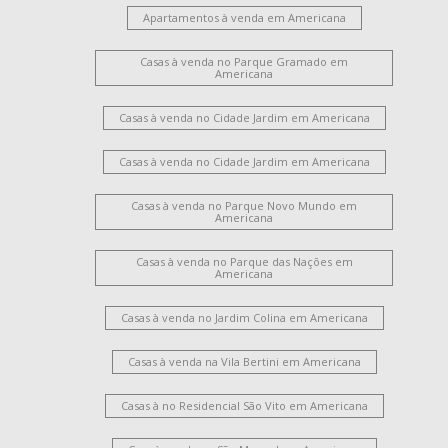
Apartamentos à venda em Americana
Casas à venda no Parque Gramado em
Americana
Casas à venda no Cidade Jardim em Americana
Casas à venda no Cidade Jardim em Americana
Casas à venda no Parque Novo Mundo em
Americana
Casas à venda no Parque das Nações em
Americana
Casas à venda no Jardim Colina em Americana
Casas à venda na Vila Bertini em Americana
Casas à no Residencial São Vito em Americana