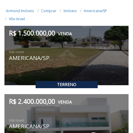
Armond Imóveis
Comprar
Imóveis
Americana/SP
Vila Israel
R$ 1.500.000,00
VENDA
Vila Israel
AMERICANA/SP
TERRENO
R$ 2.400.000,00
VENDA
Vila Israel
AMERICANA/SP