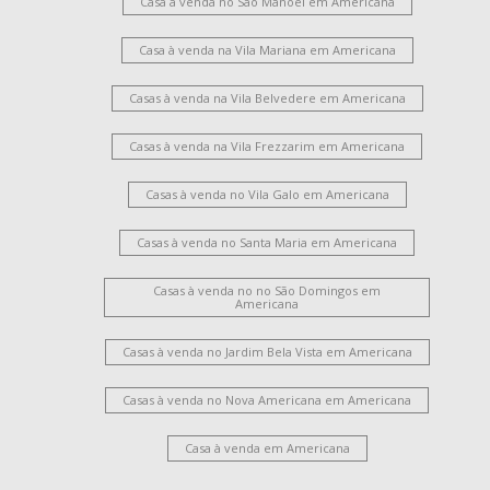
Casa à venda no São Manoel em Americana
Casa à venda na Vila Mariana em Americana
Casas à venda na Vila Belvedere em Americana
Casas à venda na Vila Frezzarim em Americana
Casas à venda no Vila Galo em Americana
Casas à venda no Santa Maria em Americana
Casas à venda no no São Domingos em
Americana
Casas à venda no Jardim Bela Vista em Americana
Casas à venda no Nova Americana em Americana
Casa à venda em Americana