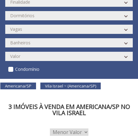
Condomínio
Americana/SP
Vila Israel ~ (Americana/SP)
3 IMÓVEIS À VENDA EM AMERICANA/SP NO
VILA ISRAEL