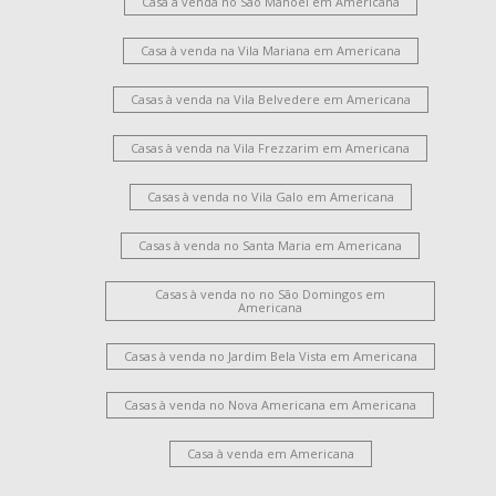
Casa à venda no São Manoel em Americana
Casa à venda na Vila Mariana em Americana
Casas à venda na Vila Belvedere em Americana
Casas à venda na Vila Frezzarim em Americana
Casas à venda no Vila Galo em Americana
Casas à venda no Santa Maria em Americana
Casas à venda no no São Domingos em
Americana
Casas à venda no Jardim Bela Vista em Americana
Casas à venda no Nova Americana em Americana
Casa à venda em Americana