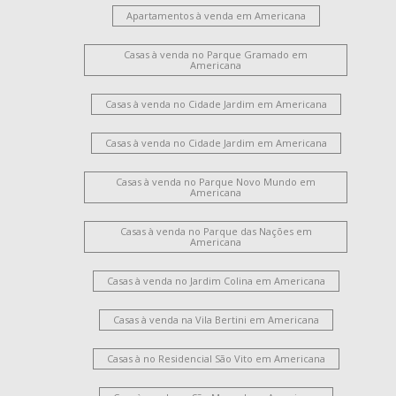
Apartamentos à venda em Americana
Casas à venda no Parque Gramado em
Americana
Casas à venda no Cidade Jardim em Americana
Casas à venda no Cidade Jardim em Americana
Casas à venda no Parque Novo Mundo em
Americana
Casas à venda no Parque das Nações em
Americana
Casas à venda no Jardim Colina em Americana
Casas à venda na Vila Bertini em Americana
Casas à no Residencial São Vito em Americana