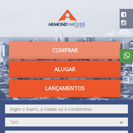
COMPRAR
ALUGAR
LANÇAMENTOS