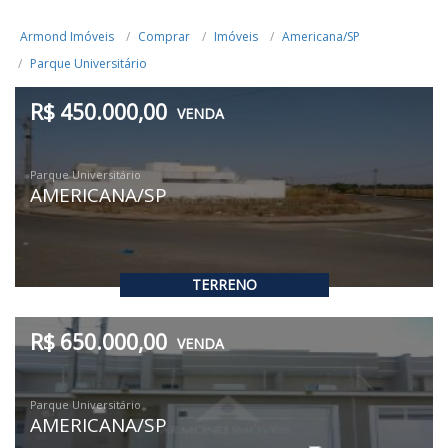
Armond Imóveis
Comprar
Imóveis
Americana/SP
Parque Universitário
R$ 450.000,00
VENDA
Parque Universitário
AMERICANA/SP
TERRENO
R$ 650.000,00
VENDA
Parque Universitário
AMERICANA/SP