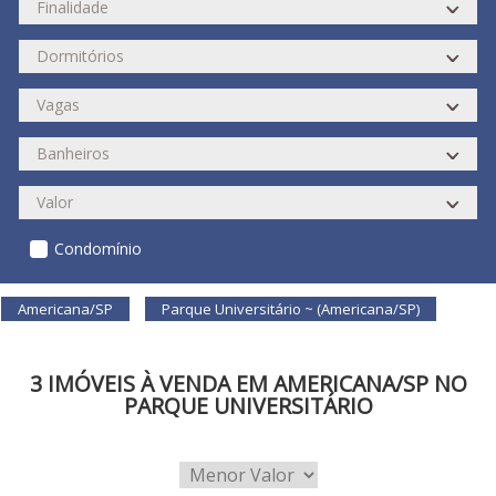
Condomínio
Americana/SP
Parque Universitário ~ (Americana/SP)
3 IMÓVEIS À VENDA EM AMERICANA/SP NO
PARQUE UNIVERSITÁRIO