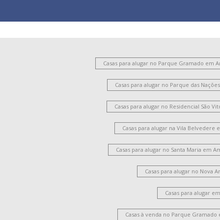
Casas para alugar no Parque Gramado em 
Casas para alugar no Parque das Naçõ
Casas para alugar no Residencial São V
Casas para alugar na Vila Belvedere
Casas para alugar no Santa Maria em A
Casas para alugar no Nova 
Casas para alugar e
Casas à venda no Parque Gramado