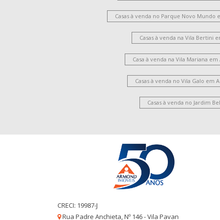
Casas à venda no Parque Novo Mundo 
Casas à venda na Vila Bertini
Casa à venda na Vila Mariana em
Casas à venda no Vila Galo em 
Casas à venda no Jardim Be
CRECI: 19987-J
Rua Padre Anchieta, Nº 146 - Vila Pavan