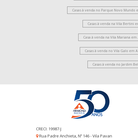
Casas à venda no Parque Novo Mundo 
Casas à venda na Vila Bertini
Casa à venda na Vila Mariana em
Casas à venda no Vila Galo em 
Casas à venda no Jardim Be
CRECI: 19987-J
Rua Padre Anchieta, Nº 146 - Vila Pavan