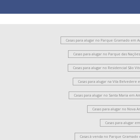
Casas para alugar no Parque Gramado em 
Casas para alugar no Parque das Naçõ
Casas para alugar no Residencial São V
Casas para alugar na Vila Belvedere
Casas para alugar no Santa Maria em A
Casas para alugar no Nova 
Casas para alugar e
Casas à venda no Parque Gramado