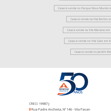
Casas à venda no Parque Novo Mundo 
Casas à venda na Vila Bertini
Casa à venda na Vila Mariana em
Casas à venda no Vila Galo em 
Casas à venda no Jardim Be
CRECI: 19987-J
Rua Padre Anchieta, Nº 146 - Vila Pavan