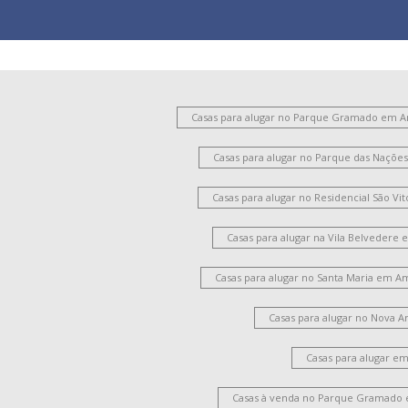
Casas para alugar no Parque Gramado em 
Casas para alugar no Parque das Naçõ
Casas para alugar no Residencial São V
Casas para alugar na Vila Belvedere
Casas para alugar no Santa Maria em A
Casas para alugar no Nova 
Casas para alugar e
Casas à venda no Parque Gramado