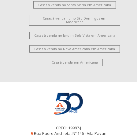
Casas à venda no Santa Maria em Americana
Casas à venda no no São Domingos em
Americana
Casas à venda no Jardim Bela Vista em Americana
Casas à venda no Nova Americana em Americana
Casa à venda em Americana
CRECI: 19987-J
Rua Padre Anchieta, Nº 146 - Vila Pavan