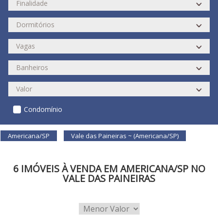
Condomínio
Americana/SP
Vale das Paineiras ~ (Americana/SP)
6 IMÓVEIS À VENDA EM AMERICANA/SP NO
VALE DAS PAINEIRAS