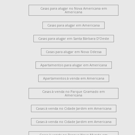
Casas para alugar no Nova Americana em
Americana
Casas para alugar em Americana
Casas para alugar em Santa Bárbara D’Oeste
Casas para alugar em Nova Odessa
Apartamentos para alugar em Americana
Apartamentos à venda em Americana
Casas à venda no Parque Gramado em
Americana
Casas à venda no Cidade Jardim em Americana
Casas à venda no Cidade Jardim em Americana
Casas à venda no Parque Novo Mundo em