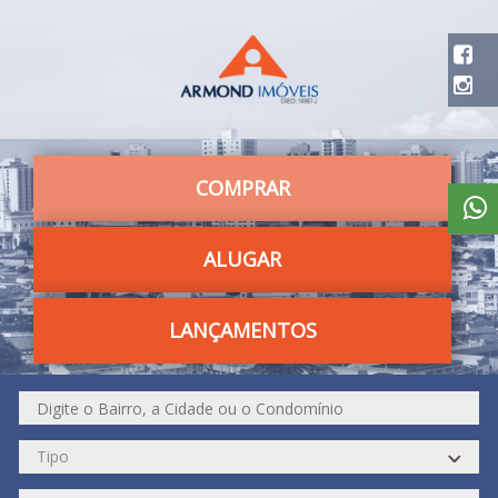
COMPRAR
ALUGAR
LANÇAMENTOS