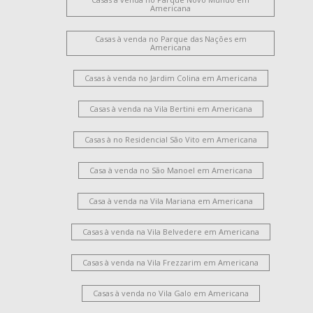
Americana
Casas à venda no Parque das Nações em
Americana
Casas à venda no Jardim Colina em Americana
Casas à venda na Vila Bertini em Americana
Casas à no Residencial São Vito em Americana
Casa à venda no São Manoel em Americana
Casa à venda na Vila Mariana em Americana
Casas à venda na Vila Belvedere em Americana
Casas à venda na Vila Frezzarim em Americana
Casas à venda no Vila Galo em Americana